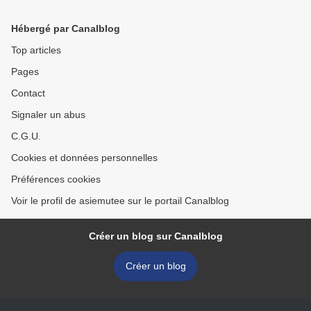
Hébergé par Canalblog
Top articles
Pages
Contact
Signaler un abus
C.G.U.
Cookies et données personnelles
Préférences cookies
Voir le profil de asiemutee sur le portail Canalblog
Créer un blog sur Canalblog
Créer un blog