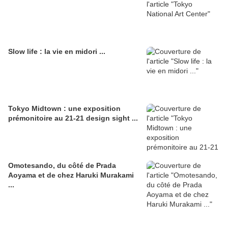
Slow life : la vie en midori ...
Tokyo Midtown : une exposition
prémonitoire au 21-21 design sight ...
Omotesando, du côté de Prada
Aoyama et de chez Haruki Murakami
...