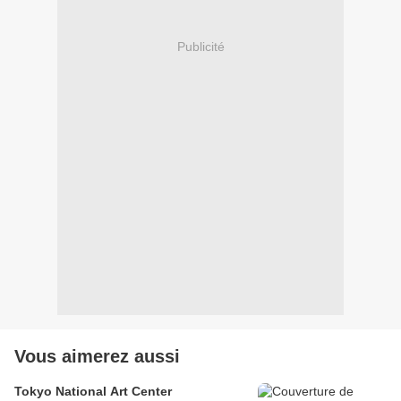
Publicité
Vous aimerez aussi
Tokyo National Art Center