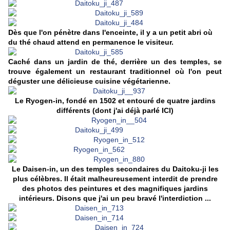
Dès que l'on pénètre dans l'enceinte, il y a un petit abri où
du thé chaud attend en permanence le visiteur.
Caché dans un jardin de thé, derrière un des temples, se
trouve également un restaurant traditionnel où l'on peut
déguster une délicieuse cuisine végétarienne.
Le Ryogen-in, fondé en 1502 et entouré de quatre jardins
différents (dont j'ai déjà parlé
ICI
)
Le Daisen-in, un des temples secondaires du Daitoku-ji les
plus célèbres. Il était malheureusement interdit de prendre
des photos des peintures et des magnifiques jardins
intérieurs. Disons que j'ai un peu bravé l'interdiction ...