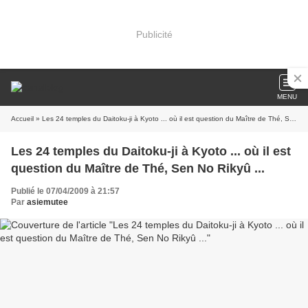
Publicité
MENU
Accueil
» Les 24 temples du Daitoku-ji à Kyoto ... où il est question du Maître de Thé, Sen No Rikyû ...
Les 24 temples du Daitoku-ji à Kyoto ... où il est
question du Maître de Thé, Sen No Rikyû ...
Publié le 07/04/2009 à 21:57
Par
asiemutee