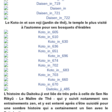
Le Koto-in et son roji (jardin de thé), le temple le plus visité
à l'automne pour ses bosquets d'érables
L'histoire du Daitoku-ji est liée de très près à celle de Sen No
Rikyû - Le Maître de Thé - qui y suivit notamment ses
entrainements zen, et y est enterré après s'être suicidé pour
une sombre histoire qui a certainement un lien avec le